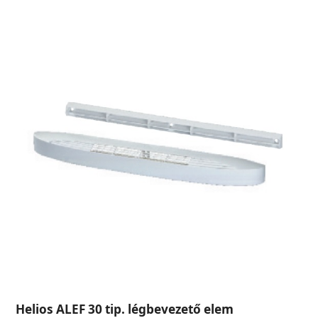
Helios ALEF 30 tip. légbevezető elem