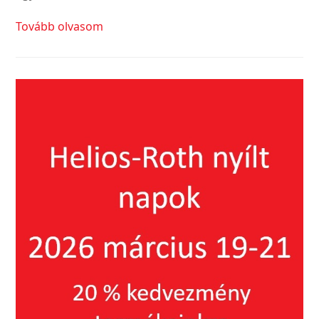
Tovább olvasom