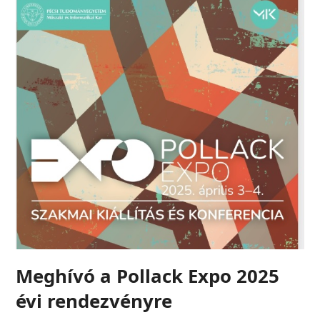
Meghívó a Pollack Expo 2025
évi rendezvényre