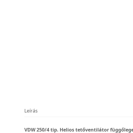
Leírás
VDW 250/4 tip. Helios tetőventilátor függőlege