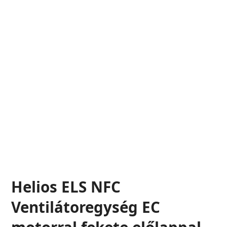
Helios ELS NFC
Ventilátoregység EC