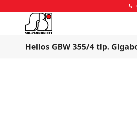
Helios GBW 355/4 tip. Gigabo