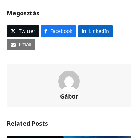
Megosztás
Twitter
Facebook
LinkedIn
Email
Gábor
Related Posts