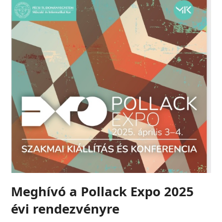
Meghívó a Pollack Expo 2025
évi rendezvényre