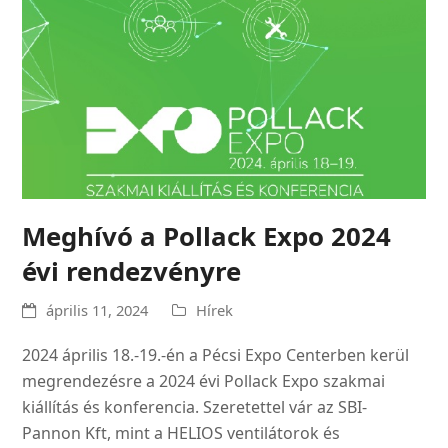
Meghívó a Pollack Expo 2024
évi rendezvényre
április 11, 2024
Hírek
2024 április 18.-19.-én a Pécsi Expo Centerben kerül
megrendezésre a 2024 évi Pollack Expo szakmai
kiállítás és konferencia. Szeretettel vár az SBI-
Pannon Kft, mint a HELIOS ventilátorok és