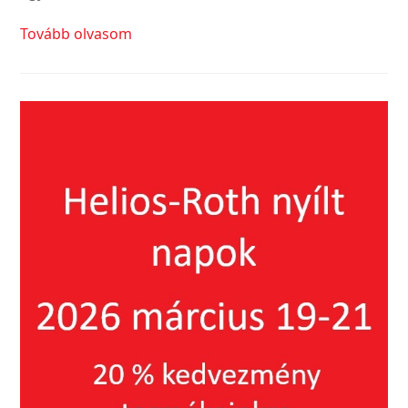
Tovább olvasom