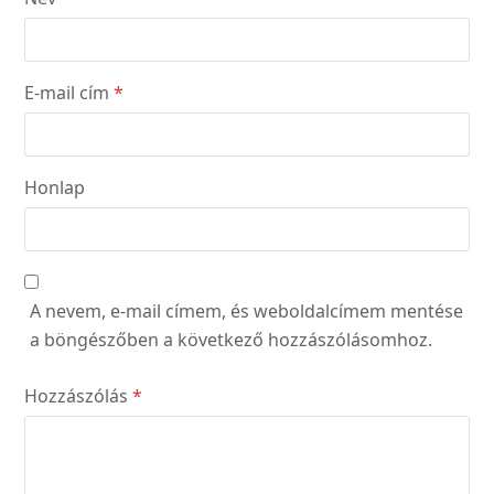
E-mail cím
*
Honlap
A nevem, e-mail címem, és weboldalcímem mentése
a böngészőben a következő hozzászólásomhoz.
Hozzászólás
*